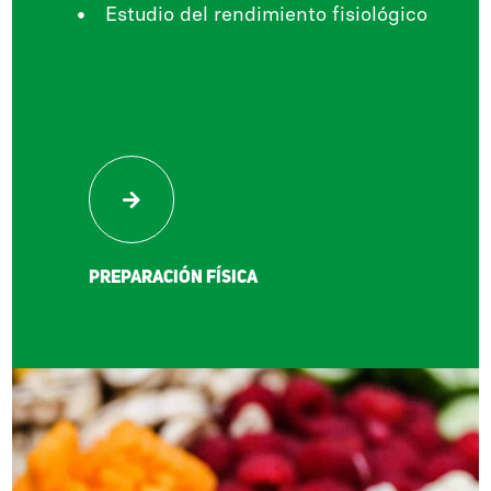
Estudio del rendimiento fisiológico
Preparación física