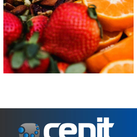
MEJORA EL RENDIMIENTO